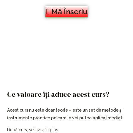
Mă Înscriu
Ce valoare îți aduce acest curs?
Acest curs nu este doar teorie – este un set de metode și
instrumente practice pe care le vei putea aplica imediat.
După curs, vei avea în plus: